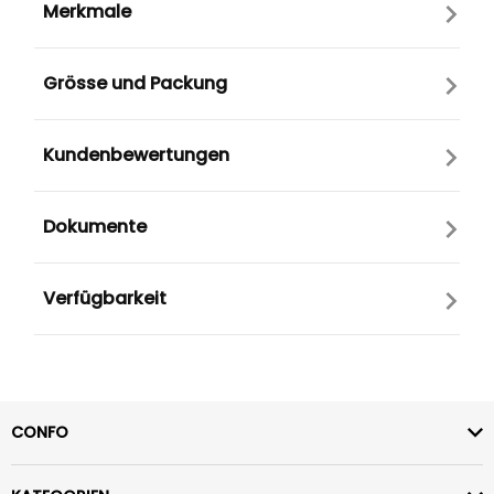
Merkmale
Grösse und Packung
Kundenbewertungen
Dokumente
Verfügbarkeit
CONFO