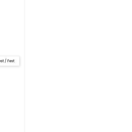
st / Fest