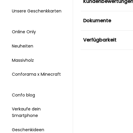
Kundenbewertunge
Unsere Geschenkkarten
Dokumente
Online Only
Verfügbarkeit
Neuheiten
Massivholz
Conforama x Minecraft
Confo blog
Verkaufe dein
Smartphone
Geschenkideen