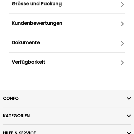
Grösse und Packung
Kundenbewertungen
Dokumente
Verfügbarkeit
CONFO
KATEGORIEN
HILFE & SERVICE