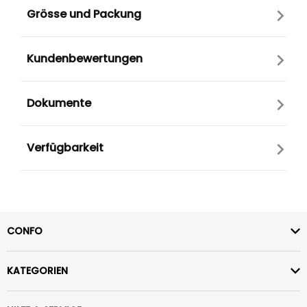
Grösse und Packung
Kundenbewertungen
Dokumente
Verfügbarkeit
CONFO
KATEGORIEN