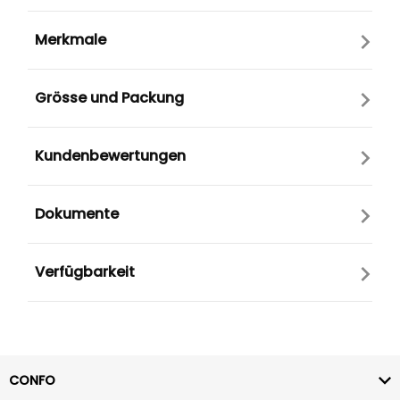
Merkmale
Grösse und Packung
Kundenbewertungen
Dokumente
Verfügbarkeit
CONFO