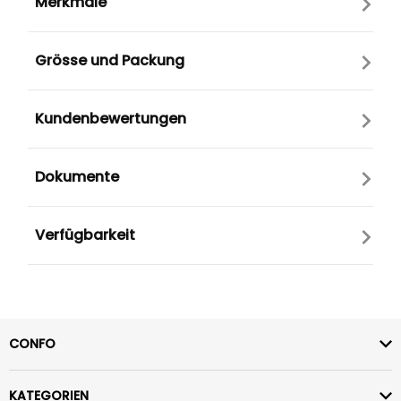
Merkmale
Grösse und Packung
Kundenbewertungen
Dokumente
Verfügbarkeit
CONFO
KATEGORIEN