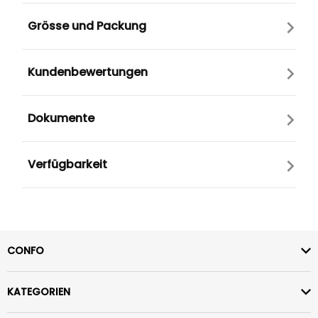
Grösse und Packung
Kundenbewertungen
Dokumente
Verfügbarkeit
CONFO
KATEGORIEN