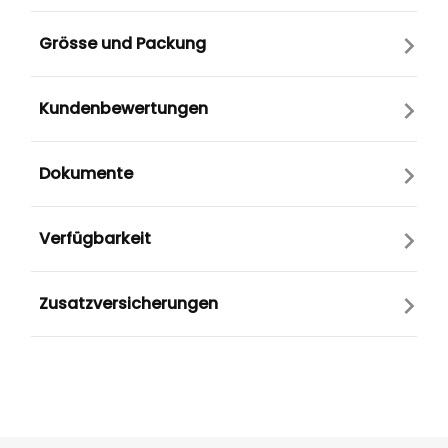
Grösse und Packung
Kundenbewertungen
Dokumente
Verfügbarkeit
Zusatzversicherungen