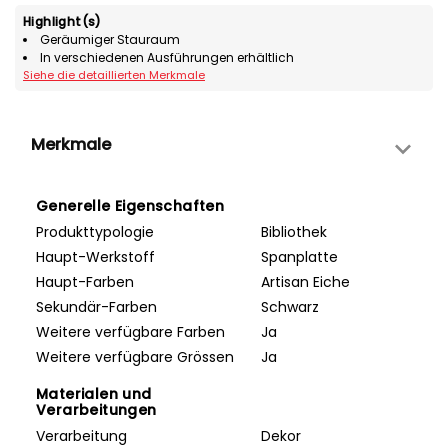
Highlight(s)
Geräumiger Stauraum
In verschiedenen Ausführungen erhältlich
Siehe die detaillierten Merkmale
Merkmale
Generelle Eigenschaften
Produkttypologie
Bibliothek
Haupt-Werkstoff
Spanplatte
Haupt-Farben
Artisan Eiche
Sekundär-Farben
Schwarz
Weitere verfügbare Farben
Ja
Weitere verfügbare Grössen
Ja
Materialen und
Verarbeitungen
Verarbeitung
Dekor