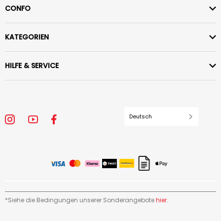
CONFO
KATEGORIEN
HILFE & SERVICE
Deutsch
*Siehe die Bedingungen unserer Sonderangebote
hier
.