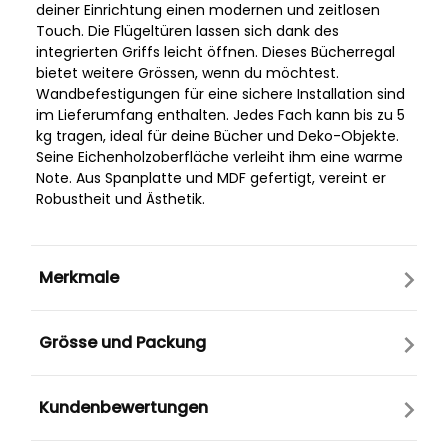
deiner Einrichtung einen modernen und zeitlosen
Touch. Die Flügeltüren lassen sich dank des
integrierten Griffs leicht öffnen. Dieses Bücherregal
bietet weitere Grössen, wenn du möchtest.
Wandbefestigungen für eine sichere Installation sind
im Lieferumfang enthalten. Jedes Fach kann bis zu 5
kg tragen, ideal für deine Bücher und Deko-Objekte.
Seine Eichenholzoberfläche verleiht ihm eine warme
Note. Aus Spanplatte und MDF gefertigt, vereint er
Robustheit und Ästhetik.
Merkmale
Grösse und Packung
Kundenbewertungen