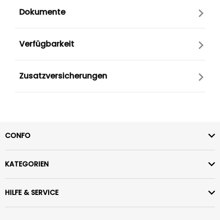
Dokumente
Verfügbarkeit
Zusatzversicherungen
CONFO
KATEGORIEN
HILFE & SERVICE