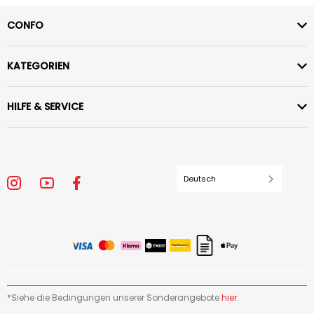
CONFO
KATEGORIEN
HILFE & SERVICE
Deutsch
*Siehe die Bedingungen unserer Sonderangebote
hier
.