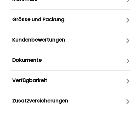
Grösse und Packung
Kundenbewertungen
Dokumente
Verfügbarkeit
Zusatzversicherungen