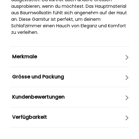
ausprobieren, wenn du möchtest. Das Hauptmaterial
aus Baumwollsatin fühlt sich angenehm auf der Haut
an. Diese Garnitur ist perfekt, um deinem
Schlafzimmer einen Hauch von Eleganz und Komfort
zu verleihen.
Merkmale
Grösse und Packung
Kundenbewertungen
Verfügbarkeit