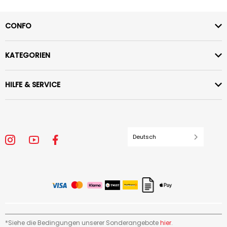
CONFO
KATEGORIEN
HILFE & SERVICE
Deutsch
*Siehe die Bedingungen unserer Sonderangebote
hier
.