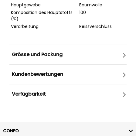
Hauptgewebe
Baumwolle
Komposition des Hauptstoffs
100
(%)
Verarbeitung
Reissverschluss
Grösse und Packung
Kundenbewertungen
Verfügbarkeit
CONFO