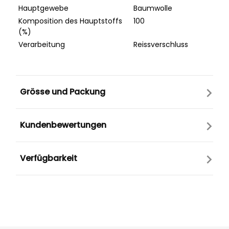
Hauptgewebe
Baumwolle
Komposition des Hauptstoffs
100
(%)
Verarbeitung
Reissverschluss
Grösse und Packung
Kundenbewertungen
Verfügbarkeit