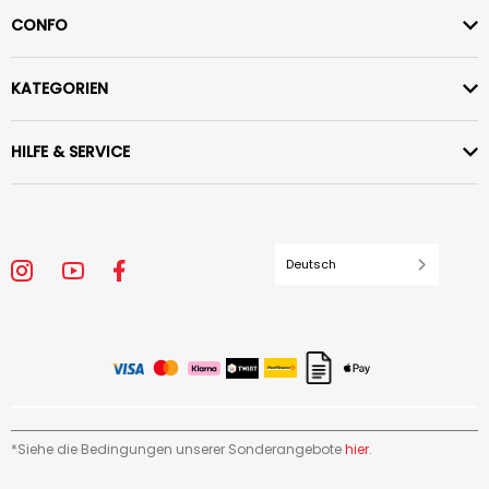
CONFO
KATEGORIEN
HILFE & SERVICE
Deutsch
*Siehe die Bedingungen unserer Sonderangebote
hier
.