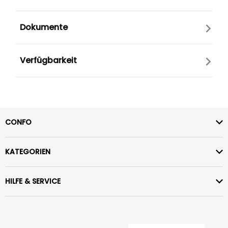
Dokumente
Verfügbarkeit
CONFO
KATEGORIEN
HILFE & SERVICE