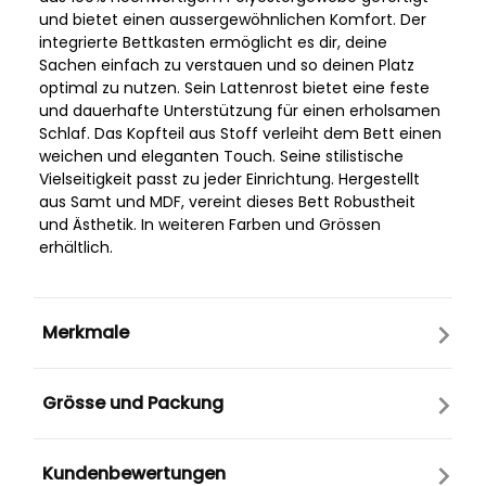
und bietet einen aussergewöhnlichen Komfort. Der
integrierte Bettkasten ermöglicht es dir, deine
Sachen einfach zu verstauen und so deinen Platz
optimal zu nutzen. Sein Lattenrost bietet eine feste
und dauerhafte Unterstützung für einen erholsamen
Schlaf. Das Kopfteil aus Stoff verleiht dem Bett einen
weichen und eleganten Touch. Seine stilistische
Vielseitigkeit passt zu jeder Einrichtung. Hergestellt
aus Samt und MDF, vereint dieses Bett Robustheit
und Ästhetik. In weiteren Farben und Grössen
erhältlich.
Merkmale
Grösse und Packung
Kundenbewertungen