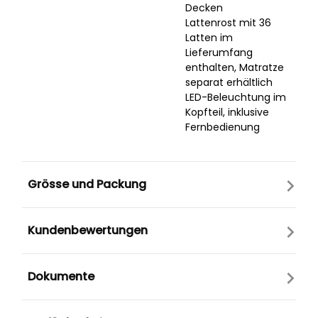
Decken
Lattenrost mit 36
Latten im
Lieferumfang
enthalten, Matratze
separat erhältlich
LED-Beleuchtung im
Kopfteil, inklusive
Fernbedienung
Grösse und Packung
Kundenbewertungen
Dokumente