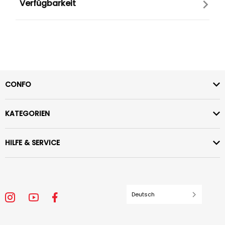
Verfügbarkeit
CONFO
KATEGORIEN
HILFE & SERVICE
Deutsch