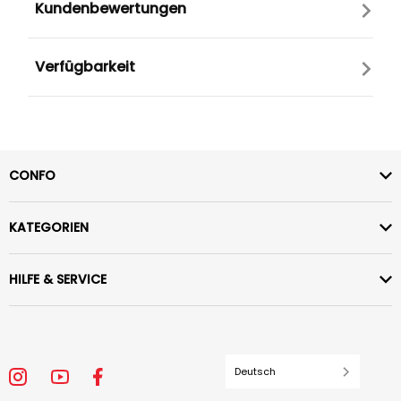
Kundenbewertungen
Verfügbarkeit
CONFO
KATEGORIEN
HILFE & SERVICE
Deutsch