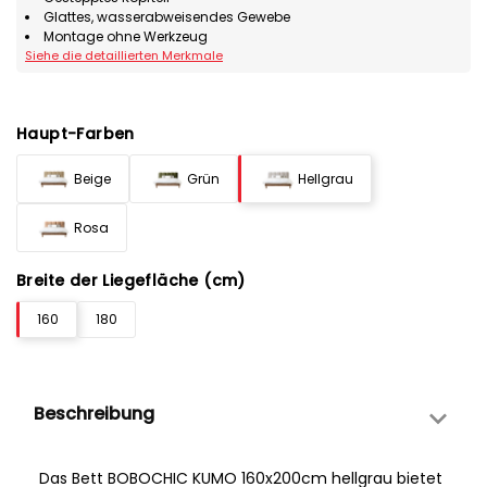
Glattes, wasserabweisendes Gewebe
Montage ohne Werkzeug
Siehe die detaillierten Merkmale
Haupt-Farben
Beige
Grün
Hellgrau
Rosa
Breite der Liegefläche (cm)
160
180
Beschreibung
Das Bett BOBOCHIC KUMO 160x200cm hellgrau bietet