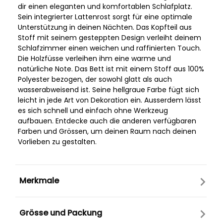
dir einen eleganten und komfortablen Schlafplatz.
Sein integrierter Lattenrost sorgt für eine optimale
Unterstützung in deinen Nächten. Das Kopfteil aus
Stoff mit seinem gesteppten Design verleiht deinem
Schlafzimmer einen weichen und raffinierten Touch.
Die Holzfüsse verleihen ihm eine warme und
natürliche Note. Das Bett ist mit einem Stoff aus 100%
Polyester bezogen, der sowohl glatt als auch
wasserabweisend ist. Seine hellgraue Farbe fügt sich
leicht in jede Art von Dekoration ein. Ausserdem lässt
es sich schnell und einfach ohne Werkzeug
aufbauen. Entdecke auch die anderen verfügbaren
Farben und Grössen, um deinen Raum nach deinen
Vorlieben zu gestalten.
Merkmale
Grösse und Packung