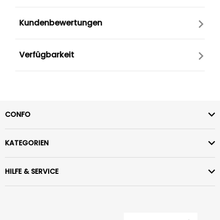
Kundenbewertungen
Verfügbarkeit
CONFO
KATEGORIEN
HILFE & SERVICE