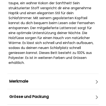
taupe, ein wahrer Kokon der Sanftheit! Sein
strukturierter Stoff verspricht dir eine angenehme
Haptik und einen eleganten Stil für dein
Schlafzimmer. Mit seinem gepolsterten Kopfteil
kannst du dich bequem beim Lesen oder Fernsehen
entspannen. Der mitgelieferte Lattenrost sorgt für
eine optimale Unterstützung deiner Nächte. Die
Holzfüsse sorgen für einen Hauch von natürlicher
Wärme. Es lässt sich schnell und einfach aufbauen,
sodass du deinen neuen Schlafplatz schnell
geniessen kannst. Dieses Bett besteht zu 100% aus
Polyester. Es ist in weiteren Farben und Grössen
erhältlich.
Merkmale
Grösse und Packung