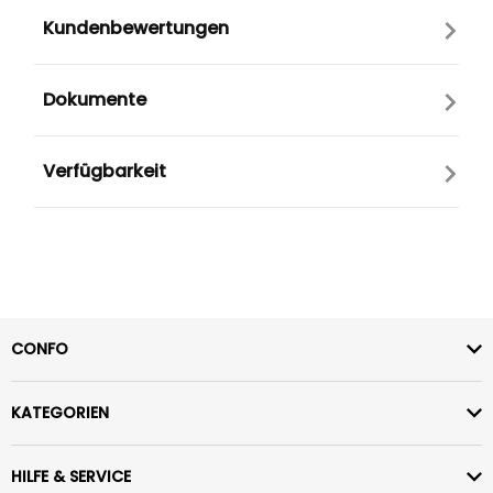
Kundenbewertungen
Dokumente
Verfügbarkeit
CONFO
KATEGORIEN
HILFE & SERVICE