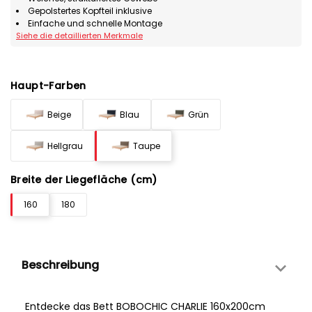
Gepolstertes Kopfteil inklusive
Einfache und schnelle Montage
Siehe die detaillierten Merkmale
Haupt-Farben
Beige
Blau
Grün
Hellgrau
Taupe
Breite der Liegefläche (cm)
160
180
Beschreibung
Entdecke das Bett BOBOCHIC CHARLIE 160x200cm