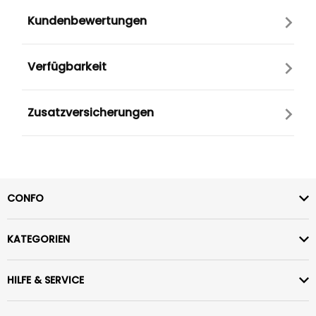
Kundenbewertungen
Verfügbarkeit
Zusatzversicherungen
CONFO
KATEGORIEN
HILFE & SERVICE