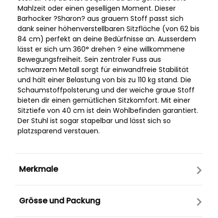
Mahlzeit oder einen geselligen Moment. Dieser
Barhocker ?Sharon? aus grauem Stoff passt sich
dank seiner höhenverstellbaren Sitzfläche (von 62 bis
84 cm) perfekt an deine Bedürfnisse an. Ausserdem
lässt er sich um 360° drehen ? eine willkommene
Bewegungsfreiheit. Sein zentraler Fuss aus
schwarzem Metall sorgt für einwandfreie Stabilität
und hält einer Belastung von bis zu 110 kg stand. Die
Schaumstoffpolsterung und der weiche graue Stoff
bieten dir einen gemütlichen Sitzkomfort. Mit einer
Sitztiefe von 40 cm ist dein Wohlbefinden garantiert.
Der Stuhl ist sogar stapelbar und lässt sich so
platzsparend verstauen.
Merkmale
Grösse und Packung