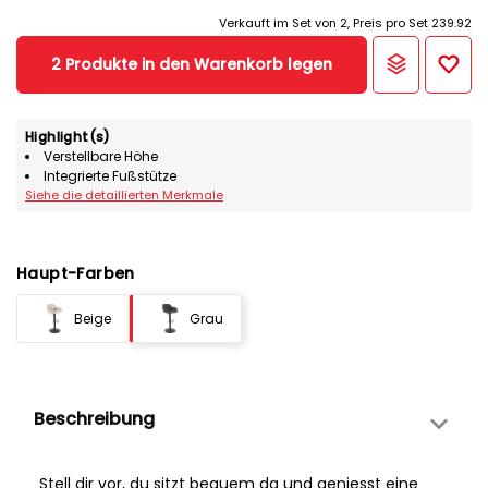
Verkauft im Set von 2, Preis pro Set 239.92
2 Produkte in den Warenkorb legen
Highlight(s)
Verstellbare Höhe
Integrierte Fußstütze
Siehe die detaillierten Merkmale
Haupt-Farben
Beige
Grau
Beschreibung
Stell dir vor, du sitzt bequem da und geniesst eine