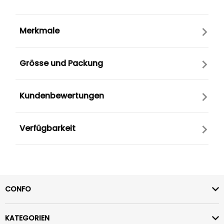
Merkmale
Grösse und Packung
Kundenbewertungen
Verfügbarkeit
CONFO
KATEGORIEN