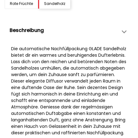
Rote Früchte
Sandelholz
Beschreibung
Die automatische Nachfüllpackung GLADE Sandelholz
bietet dir ein warmes und beruhigendes Dufterlebnis.
Lass dich von den reichen und betörenden Noten des
Sandelholzes umhüllen, die automatisch abgegeben
werden, um dein Zuhause sanft zu parfümieren.
Dieser elegante Diffusor verwandelt jeden Raum in
eine duftende Oase der Ruhe. Sein dezentes Design
fügt sich harmonisch in deine Einrichtung ein und
schafft eine entspannende und einladende
Atmosphäre. Geniesse dank der regelmässigen
automatischen Duftabgabe einen konstanten und
langanhaltenden Duft, ganz ohne Anstrengung. Bring
einen Hauch von Gelassenheit in dein Zuhause mit
dieser praktischen und raffinierten Nachfüllpackung.