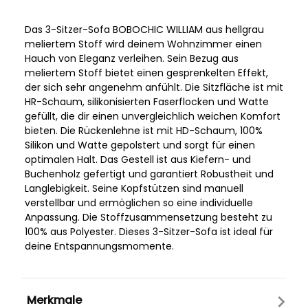
Das 3-Sitzer-Sofa BOBOCHIC WILLIAM aus hellgrau
meliertem Stoff wird deinem Wohnzimmer einen
Hauch von Eleganz verleihen. Sein Bezug aus
meliertem Stoff bietet einen gesprenkelten Effekt,
der sich sehr angenehm anfühlt. Die Sitzfläche ist mit
HR-Schaum, silikonisierten Faserflocken und Watte
gefüllt, die dir einen unvergleichlich weichen Komfort
bieten. Die Rückenlehne ist mit HD-Schaum, 100%
Silikon und Watte gepolstert und sorgt für einen
optimalen Halt. Das Gestell ist aus Kiefern- und
Buchenholz gefertigt und garantiert Robustheit und
Langlebigkeit. Seine Kopfstützen sind manuell
verstellbar und ermöglichen so eine individuelle
Anpassung. Die Stoffzusammensetzung besteht zu
100% aus Polyester. Dieses 3-Sitzer-Sofa ist ideal für
deine Entspannungsmomente.
Merkmale