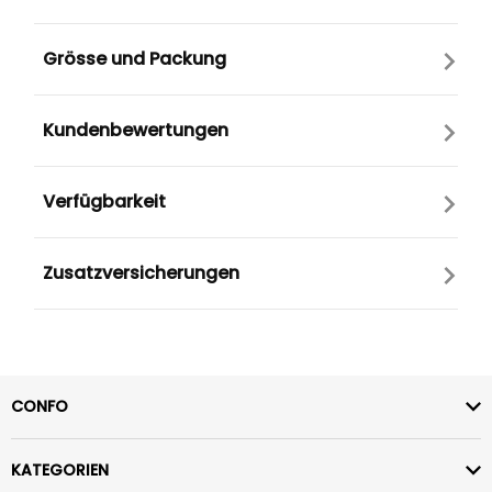
Grösse und Packung
Kundenbewertungen
Verfügbarkeit
Zusatzversicherungen
CONFO
KATEGORIEN