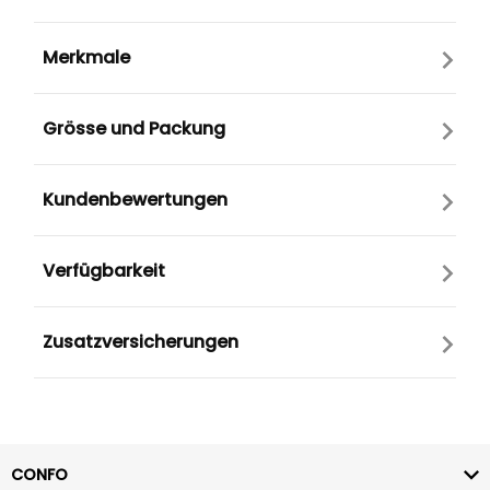
Merkmale
Grösse und Packung
Kundenbewertungen
Verfügbarkeit
Zusatzversicherungen
CONFO