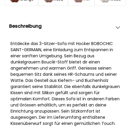
Beschreibung
Entdecke das 3-Sitzer-Sofa mit Hocker BOBOCHIC
SAINT-GERMAIN, eine Einladung zum Entspannen in
einer sanften Umgebung. Sein Bezug aus
dunkelgrauem Bouclé-Stoff bietet dir einen
angenehmen und warmen Griff. Geniesse seinen
bequemen Sitz dank seines HR-Schaums und seiner
Watte. Das Gestell aus Kiefern- und Buchenholz
garantiert seine Stabilität. Die ebenfalls dunkelgrauen
Kissen sind mit Silikon gefüllt und sorgen für
optimalen Komfort. Dieses Sofa ist in anderen Farben
und Grössen erhältlich, um es perfekt an deine
Einrichtung anzupassen. Sein Sitzkomfort ist
ausgewogen. Der im Lieferumfang enthaltene
Kissenüberwurf sorgt für einen gemütlichen Touch.