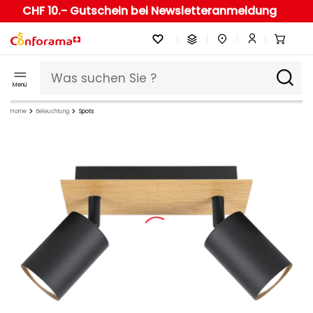
CHF 10.- Gutschein bei Newsletteranmeldung
Menü
Home
Beleuchtung
Spots