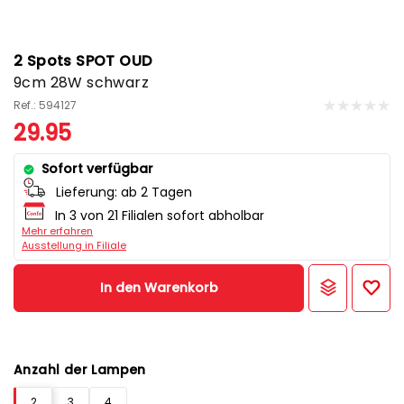
2 Spots SPOT OUD
9cm 28W schwarz
Ref.: 594127
29.95
Sofort verfügbar
Lieferung:
ab 2 Tagen
In 3 von 21 Filialen sofort abholbar
Mehr erfahren
Ausstellung in Filiale
In den Warenkorb
Anzahl der Lampen
2
3
4