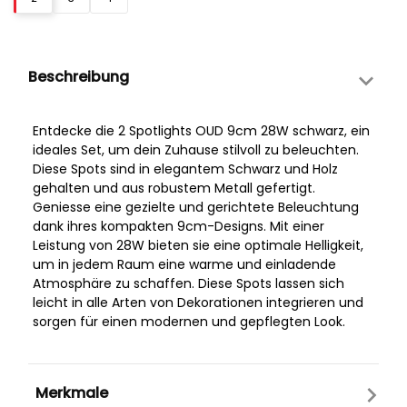
Beschreibung
Entdecke die 2 Spotlights OUD 9cm 28W schwarz, ein
ideales Set, um dein Zuhause stilvoll zu beleuchten.
Diese Spots sind in elegantem Schwarz und Holz
gehalten und aus robustem Metall gefertigt.
Geniesse eine gezielte und gerichtete Beleuchtung
dank ihres kompakten 9cm-Designs. Mit einer
Leistung von 28W bieten sie eine optimale Helligkeit,
um in jedem Raum eine warme und einladende
Atmosphäre zu schaffen. Diese Spots lassen sich
leicht in alle Arten von Dekorationen integrieren und
sorgen für einen modernen und gepflegten Look.
Merkmale