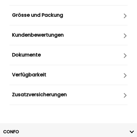
Grösse und Packung
Kundenbewertungen
Dokumente
Verfügbarkeit
Zusatzversicherungen
CONFO