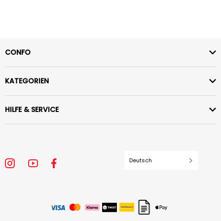
CONFO
KATEGORIEN
HILFE & SERVICE
Deutsch