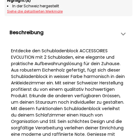
Highlight(s)
In der Schweiz hergestellt
Siehe die detaillierten Merkmale
Beschreibung
Entdecke den Schubladenblock ACCESSOIRES
EVOLUTION mit 2 Schubladen, eine elegante und
praktische Aufbewahrungslösung für dein Zuhause.
Aus robustem Eichenholz gefertigt, fügt sich dieser
Schubladenblock in weisser Farbe harmonisch in dein
Ankleidezimmer ein. Mit seiner Schweizer Herstellung
profitierst du von einem qualitativ hochwertigen
Produkt. Erkunde die anderen verfügbaren Grössen,
um deinen Stauraum noch individueller zu gestalten.
Mit diesem funktionalen Schubladenblock verleihst
du deinem Schlafzimmer einen Hauch von
Organisation und Stil. Sein schlichtes Design und die
sorgfältige Verarbeitung verleihen deiner Einrichtung
eine moderne und raffinierte Note. Geniesse mit