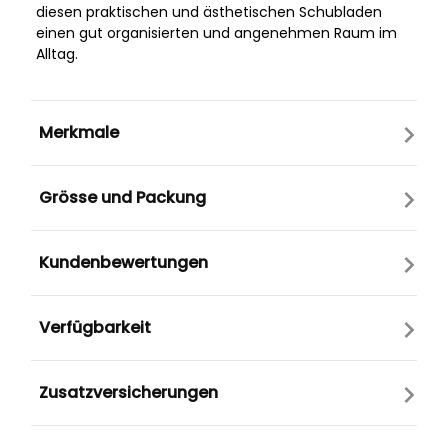
diesen praktischen und ästhetischen Schubladen
einen gut organisierten und angenehmen Raum im
Alltag.
Merkmale
Grösse und Packung
Kundenbewertungen
Verfügbarkeit
Zusatzversicherungen