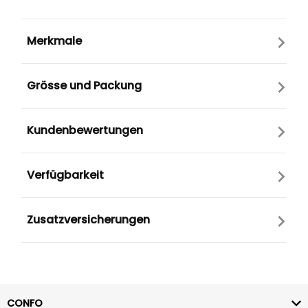
Merkmale
Grösse und Packung
Kundenbewertungen
Verfügbarkeit
Zusatzversicherungen
CONFO