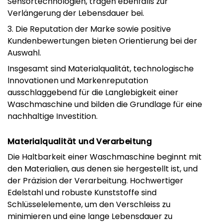
Sensortechnologien, tragen ebenfalls zur
Verlängerung der Lebensdauer bei.
3. Die Reputation der Marke sowie positive
Kundenbewertungen bieten Orientierung bei der
Auswahl.
Insgesamt sind Materialqualität, technologische
Innovationen und Markenreputation
ausschlaggebend für die Langlebigkeit einer
Waschmaschine und bilden die Grundlage für eine
nachhaltige Investition.
Materialqualität und Verarbeitung
Die Haltbarkeit einer Waschmaschine beginnt mit
den Materialien, aus denen sie hergestellt ist, und
der Präzision der Verarbeitung. Hochwertiger
Edelstahl und robuste Kunststoffe sind
Schlüsselelemente, um den Verschleiss zu
minimieren und eine lange Lebensdauer zu