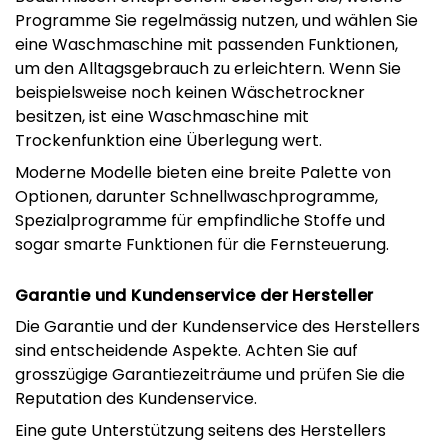
Programme Sie regelmässig nutzen, und wählen Sie
eine Waschmaschine mit passenden Funktionen,
um den Alltagsgebrauch zu erleichtern. Wenn Sie
beispielsweise noch keinen Wäschetrockner
besitzen, ist eine Waschmaschine mit
Trockenfunktion eine Überlegung wert.
Moderne Modelle bieten eine breite Palette von
Optionen, darunter Schnellwaschprogramme,
Spezialprogramme für empfindliche Stoffe und
sogar smarte Funktionen für die Fernsteuerung.
Garantie und Kundenservice der Hersteller
Die Garantie und der Kundenservice des Herstellers
sind entscheidende Aspekte. Achten Sie auf
grosszügige Garantiezeiträume und prüfen Sie die
Reputation des Kundenservice.
Eine gute Unterstützung seitens des Herstellers