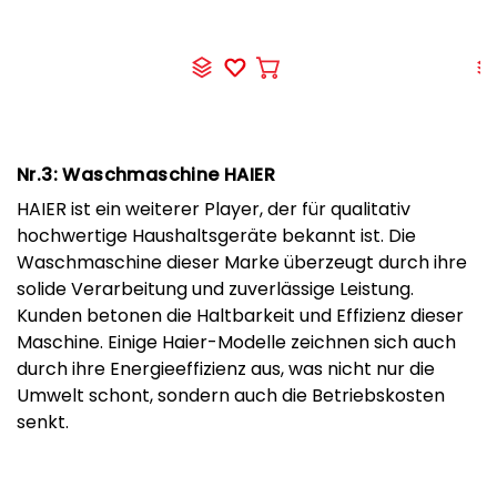
In
den
Warenkorb
Nr.3: Waschmaschine HAIER
HAIER ist ein weiterer Player, der für qualitativ
hochwertige Haushaltsgeräte bekannt ist. Die
Waschmaschine dieser Marke überzeugt durch ihre
solide Verarbeitung und zuverlässige Leistung.
Kunden betonen die Haltbarkeit und Effizienz dieser
Maschine. Einige Haier-Modelle zeichnen sich auch
durch ihre Energieeffizienz aus, was nicht nur die
Umwelt schont, sondern auch die Betriebskosten
senkt.