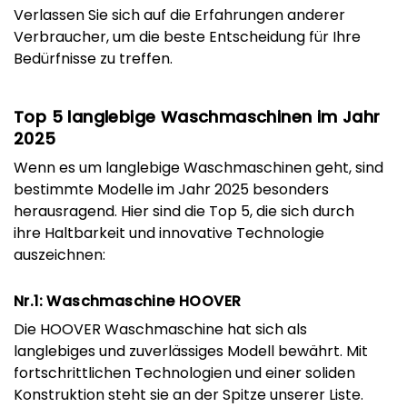
Verlassen Sie sich auf die Erfahrungen anderer
Verbraucher, um die beste Entscheidung für Ihre
Bedürfnisse zu treffen.
Top 5 langlebige Waschmaschinen im Jahr
2025
Wenn es um langlebige Waschmaschinen geht, sind
bestimmte Modelle im Jahr 2025 besonders
herausragend. Hier sind die Top 5, die sich durch
ihre Haltbarkeit und innovative Technologie
auszeichnen:
Nr.1: Waschmaschine HOOVER
Die HOOVER Waschmaschine hat sich als
langlebiges und zuverlässiges Modell bewährt. Mit
fortschrittlichen Technologien und einer soliden
Konstruktion steht sie an der Spitze unserer Liste.