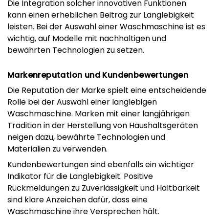
Die Integration solcher innovativen Funktionen
kann einen erheblichen Beitrag zur Langlebigkeit
leisten. Bei der Auswahl einer Waschmaschine ist es
wichtig, auf Modelle mit nachhaltigen und
bewährten Technologien zu setzen.
Markenreputation und Kundenbewertungen
Die Reputation der Marke spielt eine entscheidende
Rolle bei der Auswahl einer langlebigen
Waschmaschine. Marken mit einer langjährigen
Tradition in der Herstellung von Haushaltsgeräten
neigen dazu, bewährte Technologien und
Materialien zu verwenden.
Kundenbewertungen sind ebenfalls ein wichtiger
Indikator für die Langlebigkeit. Positive
Rückmeldungen zu Zuverlässigkeit und Haltbarkeit
sind klare Anzeichen dafür, dass eine
Waschmaschine ihre Versprechen hält.