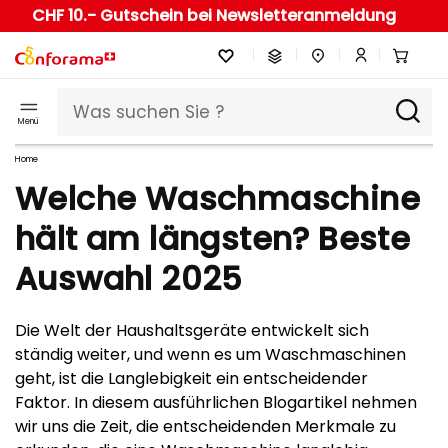
CHF 10.- Gutschein bei Newsletteranmeldung
Menü
Home
Welche Waschmaschine
hält am längsten? Beste
Auswahl 2025
Die Welt der Haushaltsgeräte entwickelt sich
ständig weiter, und wenn es um Waschmaschinen
geht, ist die Langlebigkeit ein entscheidender
Faktor. In diesem ausführlichen Blogartikel nehmen
wir uns die Zeit, die entscheidenden Merkmale zu