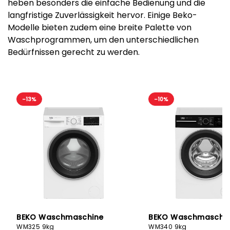
heben besonders die einfache Bedienung und die
langfristige Zuverlässigkeit hervor. Einige Beko-
Modelle bieten zudem eine breite Palette von
Waschprogrammen, um den unterschiedlichen
Bedürfnissen gerecht zu werden.
-13%
-10%
BEKO Waschmaschine
BEKO Waschmaschi
WM325 9kg
WM340 9kg