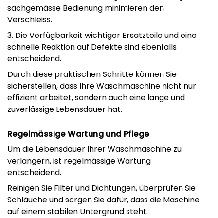
sachgemässe Bedienung minimieren den
Verschleiss.
3. Die Verfügbarkeit wichtiger Ersatzteile und eine
schnelle Reaktion auf Defekte sind ebenfalls
entscheidend.
Durch diese praktischen Schritte können Sie
sicherstellen, dass Ihre Waschmaschine nicht nur
effizient arbeitet, sondern auch eine lange und
zuverlässige Lebensdauer hat.
Regelmässige Wartung und Pflege
Um die Lebensdauer Ihrer Waschmaschine zu
verlängern, ist regelmässige Wartung
entscheidend.
Reinigen Sie Filter und Dichtungen, überprüfen Sie
Schläuche und sorgen Sie dafür, dass die Maschine
auf einem stabilen Untergrund steht.