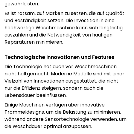
gewährleisten.
Es ist ratsam, auf Marken zu setzen, die auf Qualität
und Beständigkeit setzen. Die Investition in eine
hochwertige Waschmaschine kann sich langfristig
auszahlen und die Notwendigkeit von häufigen
Reparaturen minimieren.
Technologische Innovationen und Features
Die Technologie hat auch vor Waschmaschinen
nicht haltgemacht. Moderne Modelle sind mit einer
Vielzahl von Innovationen ausgestattet, die nicht
nur die Effizienz steigern, sondern auch die
Lebensdauer beeinflussen.
Einige Maschinen verfügen über innovative
Trommeldesigns, um die Belastung zu minimieren,
während andere Sensortechnologie verwenden, um
die Waschdauer optimal anzupassen.