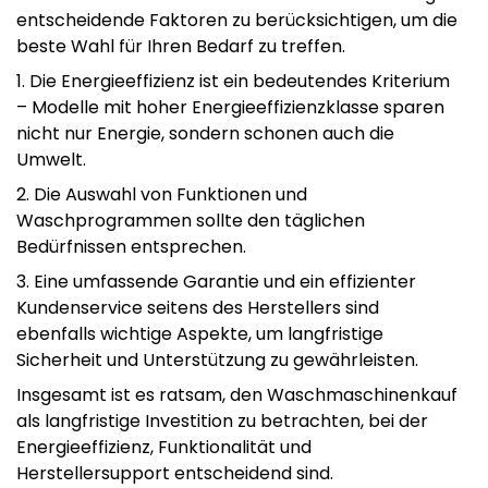
entscheidende Faktoren zu berücksichtigen, um die
beste Wahl für Ihren Bedarf zu treffen.
1. Die Energieeffizienz ist ein bedeutendes Kriterium
– Modelle mit hoher Energieeffizienzklasse sparen
nicht nur Energie, sondern schonen auch die
Umwelt.
2. Die Auswahl von Funktionen und
Waschprogrammen sollte den täglichen
Bedürfnissen entsprechen.
3. Eine umfassende Garantie und ein effizienter
Kundenservice seitens des Herstellers sind
ebenfalls wichtige Aspekte, um langfristige
Sicherheit und Unterstützung zu gewährleisten.
Insgesamt ist es ratsam, den Waschmaschinenkauf
als langfristige Investition zu betrachten, bei der
Energieeffizienz, Funktionalität und
Herstellersupport entscheidend sind.