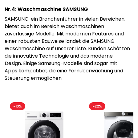
Nr.4: Waschmaschine SAMSUNG
SAMSUNG, ein Branchenführer in vielen Bereichen,
bietet auch im Bereich Waschmaschinen
zuverlässige Modelle. Mit modernen Features und
einer robusten Bauweise landet die SAMSUNG
Waschmaschine auf unserer Liste. Kunden schätzen
die innovative Technologie und das moderne
Design. Einige Samsung-Modelle sind sogar mit
Apps kompatibel, die eine Fernüberwachung und
Steuerung ermöglichen.
-13%
-22%