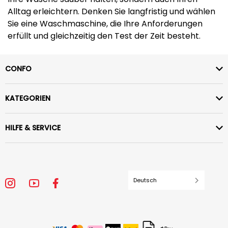
Alltag erleichtern. Denken Sie langfristig und wählen
Sie eine Waschmaschine, die Ihre Anforderungen
erfüllt und gleichzeitig den Test der Zeit besteht.
CONFO
KATEGORIEN
HILFE & SERVICE
Deutsch