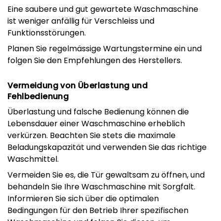
Eine saubere und gut gewartete Waschmaschine
ist weniger anfällig für Verschleiss und
Funktionsstörungen.
Planen Sie regelmässige Wartungstermine ein und
folgen Sie den Empfehlungen des Herstellers.
Vermeidung von Überlastung und
Fehlbedienung
Überlastung und falsche Bedienung können die
Lebensdauer einer Waschmaschine erheblich
verkürzen. Beachten Sie stets die maximale
Beladungskapazität und verwenden Sie das richtige
Waschmittel.
Vermeiden Sie es, die Tür gewaltsam zu öffnen, und
behandeln Sie Ihre Waschmaschine mit Sorgfalt.
Informieren Sie sich über die optimalen
Bedingungen für den Betrieb Ihrer spezifischen