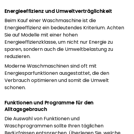
Energieeffizienz und Umweltverträglichkeit
Beim Kauf einer Waschmaschine ist die
Energieeffizienz ein bedeutendes Kriterium. Achten
Sie auf Modelle mit einer hohen
Energieeffizienzklasse, um nicht nur Energie zu
sparen, sondern auch die Umweltbelastung zu
reduzieren.
Moderne Waschmaschinen sind oft mit
Energiesparfunktionen ausgestattet, die den
Verbrauch optimieren und somit die Umwelt
schonen.
Funktionen und Programme für den
Alltagsgebrauch
Die Auswahl von Funktionen und
Waschprogrammen sollte Ihren täglichen
Bedürfnissen entsprechen. Überlegen Sie, welche