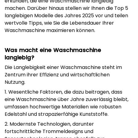
erkunden, die eine Waschmaschine langlebig
machen. Darüber hinaus stellen wir Ihnen die Top 5
langlebigen Modelle des Jahres 2025 vor und teilen
wertvolle Tipps, wie Sie die Lebensdauer Ihrer
Waschmaschine maximieren können.
Was macht eine Waschmaschine
langlebig?
Die Langlebigkeit einer Waschmaschine steht im
Zentrum ihrer Effizienz und wirtschaftlichen
Nutzung.
1. Wesentliche Faktoren, die dazu beitragen, dass
eine Waschmaschine über Jahre zuverlässig bleibt,
umfassen hochwertige Materialien wie robusten
Edelstahl und strapazierfähige Kunststoffe.
2. Modernste Technologien, darunter
fortschrittliche Trommeldesigns und