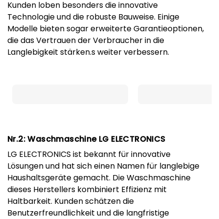
Kunden loben besonders die innovative
Technologie und die robuste Bauweise. Einige
Modelle bieten sogar erweiterte Garantieoptionen,
die das Vertrauen der Verbraucher in die
Langlebigkeit stärken.s weiter verbessern.
Nr.2: Waschmaschine LG ELECTRONICS
LG ELECTRONICS ist bekannt für innovative
Lösungen und hat sich einen Namen für langlebige
Haushaltsgeräte gemacht. Die Waschmaschine
dieses Herstellers kombiniert Effizienz mit
Haltbarkeit. Kunden schätzen die
Benutzerfreundlichkeit und die langfristige