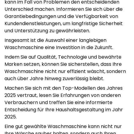
kann im Fall von Problemen den entscheidenden
Unterschied machen. Informieren Sie sich über die
Garantiebedingungen und die Verfügbarkeit von
Kundendienstleistungen, um langfristige Sicherheit
und Unterstützung zu gewährleisten.
Insgesamt ist die Auswahl einer langlebigen
Waschmaschine eine Investition in die Zukunft.
Indem Sie auf Qualität, Technologie und bewährte
Marken setzen, können Sie sicherstellen, dass Ihre
Waschmaschine nicht nur effizient wäscht, sondern
auch über Jahre hinweg zuverlässig bleibt.
Machen Sie sich mit den Top-Modellen des Jahres
2025 vertraut, lesen Sie Erfahrungen von anderen
Verbrauchern und treffen Sie eine informierte
Entscheidung für Ihre Haushaltsgestaltung im Jahr
2025.
Eine gut gewählte Waschmaschine kann nicht nur
Ihre Wäsche sauber halten, sondern auch Ihren