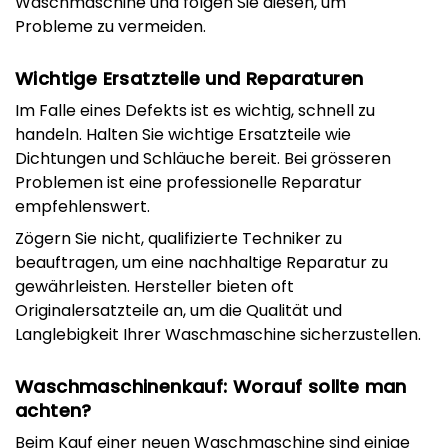
Waschmaschine und folgen Sie diesen, um
Probleme zu vermeiden.
Wichtige Ersatzteile und Reparaturen
Im Falle eines Defekts ist es wichtig, schnell zu
handeln. Halten Sie wichtige Ersatzteile wie
Dichtungen und Schläuche bereit. Bei grösseren
Problemen ist eine professionelle Reparatur
empfehlenswert.
Zögern Sie nicht, qualifizierte Techniker zu
beauftragen, um eine nachhaltige Reparatur zu
gewährleisten. Hersteller bieten oft
Originalersatzteile an, um die Qualität und
Langlebigkeit Ihrer Waschmaschine sicherzustellen.
Waschmaschinenkauf: Worauf sollte man
achten?
Beim Kauf einer neuen Waschmaschine sind einige