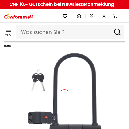
CHF 10.- Gutschein bei Newsletteranmeldung
Menü
Home