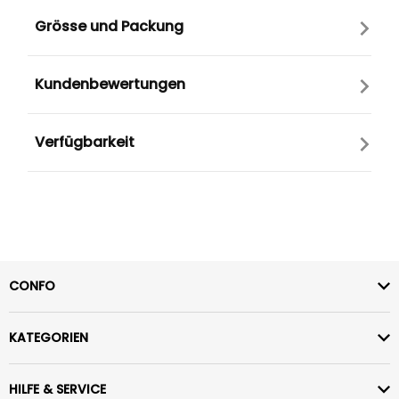
Grösse und Packung
Kundenbewertungen
Verfügbarkeit
CONFO
KATEGORIEN
HILFE & SERVICE