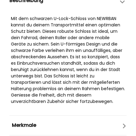
Beschreibung
Mit dem schwarzen U-Lock-Schloss von NEWRBAN
kannst du deinem Transportmittel einen optimalen
Schutz bieten. Dieses robuste Schloss ist ideal, um
dein Fahrrad, deinen Roller oder andere mobile
Geräte zu sichern. Sein U-förmiges Design und die
schwarze Farbe verleihen ihm ein unauffälliges, aber
abschreckendes Aussehen. Es ist so konzipiert, dass
es Einbruchsversuchen standhält, sodass du dich
beruhigt zurücklehnen kannst, wenn du in der Stadt
unterwegs bist. Das Schloss ist leicht zu
transportieren und lässt sich mit der mitgelieferten
Halterung problemlos an deinem Rahmen befestigen.
Geniesse die Freiheit, dich mit diesem
unverzichtbaren Zubehör sicher fortzubewegen.
Merkmale