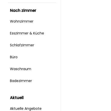
nach zimmer
Wohnzimmer
Esszimmer & Küche
Schlafzimmer
Büro
Waschraum
Badezimmer
aktuell
Aktuelle Angebote