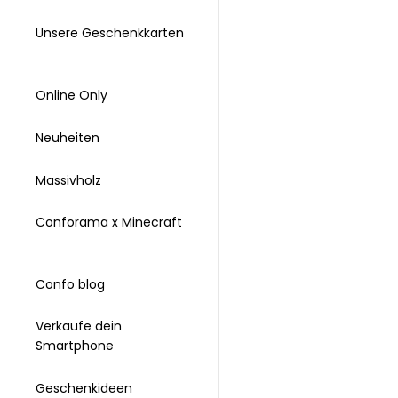
Unsere Geschenkkarten
Online Only
Neuheiten
Massivholz
Conforama x Minecraft
Confo blog
Verkaufe dein
Smartphone
Geschenkideen