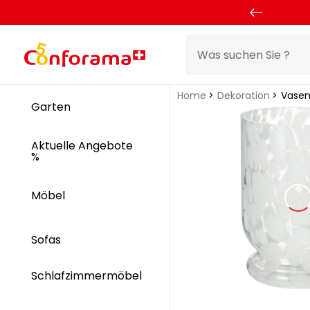
Home
Dekoration
Vase
Garten
Aktuelle Angebote
%
Möbel
Sofas
Schlafzimmermöbel