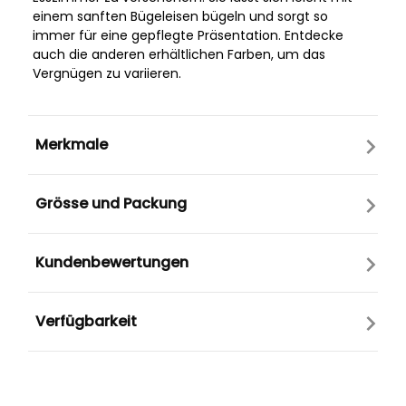
einem sanften Bügeleisen bügeln und sorgt so
immer für eine gepflegte Präsentation. Entdecke
auch die anderen erhältlichen Farben, um das
Vergnügen zu variieren.
Merkmale
Grösse und Packung
Kundenbewertungen
Verfügbarkeit