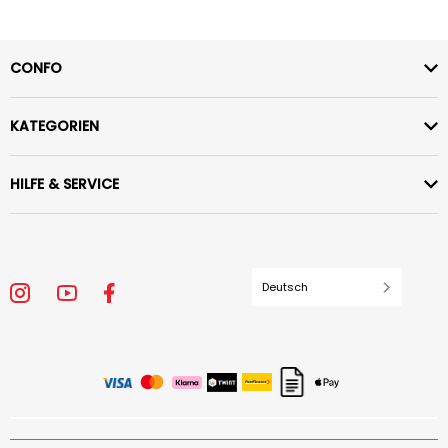
CONFO
KATEGORIEN
HILFE & SERVICE
Deutsch