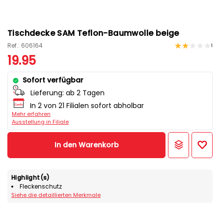
Tischdecke SAM Teflon-Baumwolle beige
Ref.: 606164
1
19.95
Sofort verfügbar
Lieferung:
ab 2 Tagen
In 2 von 21 Filialen sofort abholbar
Mehr erfahren
Ausstellung in Filiale
In den Warenkorb
Highlight(s)
Fleckenschutz
Siehe die detaillierten Merkmale