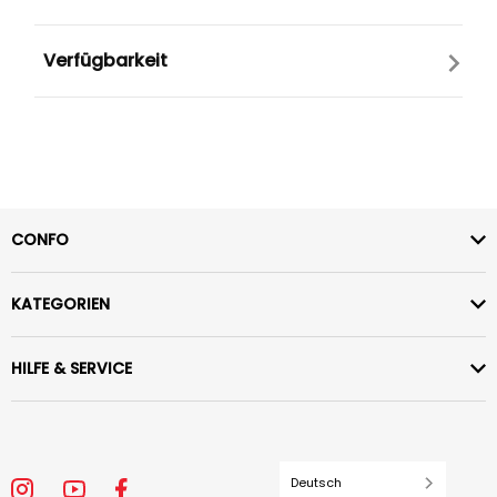
Verfügbarkeit
CONFO
KATEGORIEN
HILFE & SERVICE
Deutsch