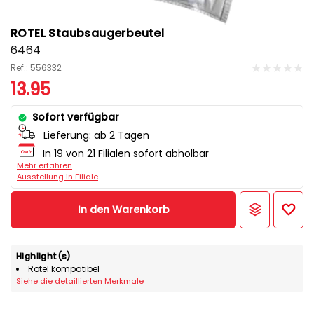
ROTEL Staubsaugerbeutel
6464
Ref.: 556332
13.95
Sofort verfügbar
Lieferung:
ab 2 Tagen
In 19 von 21 Filialen sofort abholbar
Mehr erfahren
Ausstellung in Filiale
In den Warenkorb
Highlight(s)
Rotel kompatibel
Siehe die detaillierten Merkmale