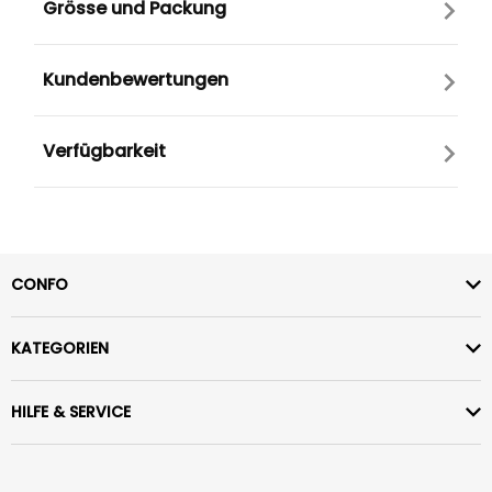
Grösse und Packung
Kundenbewertungen
Verfügbarkeit
CONFO
KATEGORIEN
HILFE & SERVICE