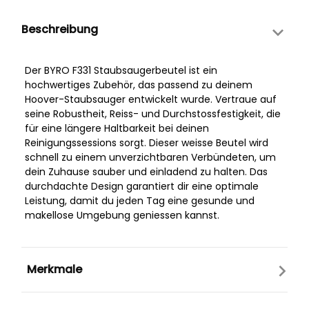
Beschreibung
Der BYRO F331 Staubsaugerbeutel ist ein
hochwertiges Zubehör, das passend zu deinem
Hoover-Staubsauger entwickelt wurde. Vertraue auf
seine Robustheit, Reiss- und Durchstossfestigkeit, die
für eine längere Haltbarkeit bei deinen
Reinigungssessions sorgt. Dieser weisse Beutel wird
schnell zu einem unverzichtbaren Verbündeten, um
dein Zuhause sauber und einladend zu halten. Das
durchdachte Design garantiert dir eine optimale
Leistung, damit du jeden Tag eine gesunde und
makellose Umgebung geniessen kannst.
Merkmale