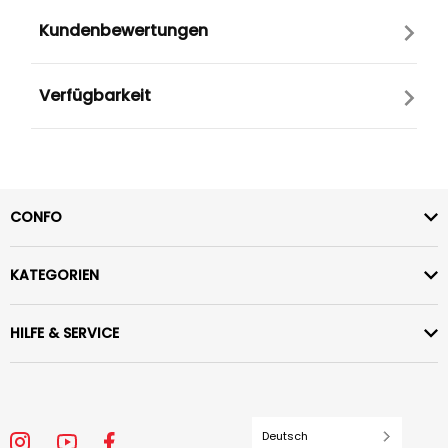
Kundenbewertungen
Verfügbarkeit
CONFO
KATEGORIEN
HILFE & SERVICE
Deutsch