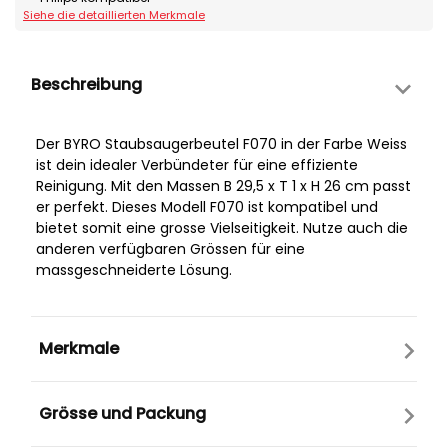
Siehe die detaillierten Merkmale
Beschreibung
Der BYRO Staubsaugerbeutel F070 in der Farbe Weiss
ist dein idealer Verbündeter für eine effiziente
Reinigung. Mit den Massen B 29,5 x T 1 x H 26 cm passt
er perfekt. Dieses Modell F070 ist kompatibel und
bietet somit eine grosse Vielseitigkeit. Nutze auch die
anderen verfügbaren Grössen für eine
massgeschneiderte Lösung.
Merkmale
Grösse und Packung