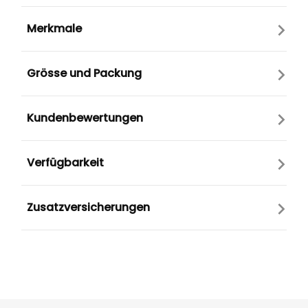
Merkmale
Grösse und Packung
Kundenbewertungen
Verfügbarkeit
Zusatzversicherungen