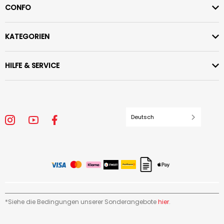
CONFO
KATEGORIEN
HILFE & SERVICE
Deutsch
*Siehe die Bedingungen unserer Sonderangebote
hier
.