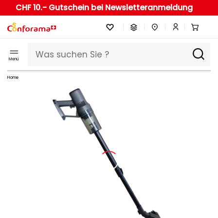
CHF 10.- Gutschein bei Newsletteranmeldung
Menü
Home