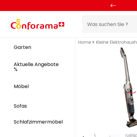
Home
Kleine Elektrohaus
Garten
Aktuelle Angebote
%
Möbel
Sofas
Schlafzimmermöbel