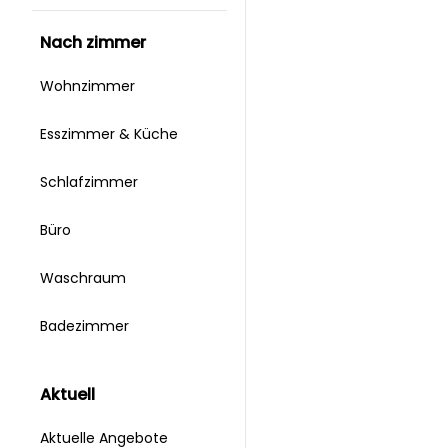
nach zimmer
Wohnzimmer
Esszimmer & Küche
Schlafzimmer
Büro
Waschraum
Badezimmer
aktuell
Aktuelle Angebote