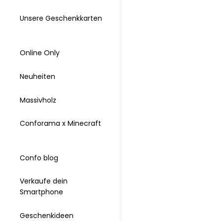
Unsere Geschenkkarten
Online Only
Neuheiten
Massivholz
Conforama x Minecraft
Confo blog
Verkaufe dein
Smartphone
Geschenkideen