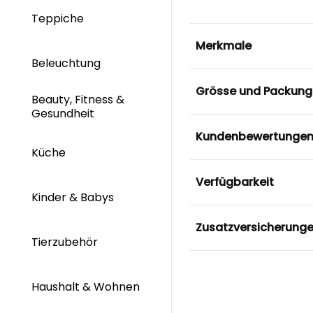
Teppiche
Merkmale
Beleuchtung
Grösse und Packung
Beauty, Fitness &
Gesundheit
Kundenbewertunge
Küche
Verfügbarkeit
Kinder & Babys
Zusatzversicherung
Tierzubehör
Haushalt & Wohnen