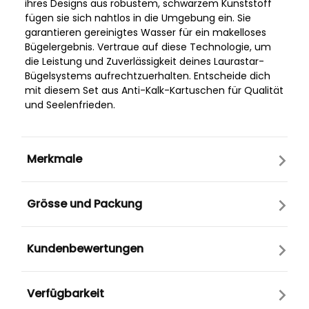
ihres Designs aus robustem, schwarzem Kunststoff
fügen sie sich nahtlos in die Umgebung ein. Sie
garantieren gereinigtes Wasser für ein makelloses
Bügelergebnis. Vertraue auf diese Technologie, um
die Leistung und Zuverlässigkeit deines Laurastar-
Bügelsystems aufrechtzuerhalten. Entscheide dich
mit diesem Set aus Anti-Kalk-Kartuschen für Qualität
und Seelenfrieden.
Merkmale
Grösse und Packung
Kundenbewertungen
Verfügbarkeit