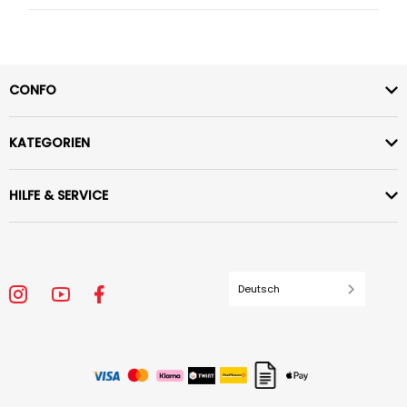
CONFO
KATEGORIEN
HILFE & SERVICE
Deutsch