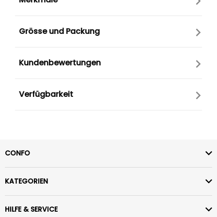
Grösse und Packung
Kundenbewertungen
Verfügbarkeit
CONFO
KATEGORIEN
HILFE & SERVICE