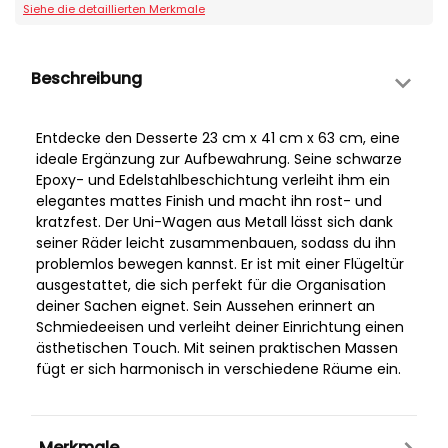
Siehe die detaillierten Merkmale
Beschreibung
Entdecke den Desserte 23 cm x 41 cm x 63 cm, eine
ideale Ergänzung zur Aufbewahrung. Seine schwarze
Epoxy- und Edelstahlbeschichtung verleiht ihm ein
elegantes mattes Finish und macht ihn rost- und
kratzfest. Der Uni-Wagen aus Metall lässt sich dank
seiner Räder leicht zusammenbauen, sodass du ihn
problemlos bewegen kannst. Er ist mit einer Flügeltür
ausgestattet, die sich perfekt für die Organisation
deiner Sachen eignet. Sein Aussehen erinnert an
Schmiedeeisen und verleiht deiner Einrichtung einen
ästhetischen Touch. Mit seinen praktischen Massen
fügt er sich harmonisch in verschiedene Räume ein.
Merkmale