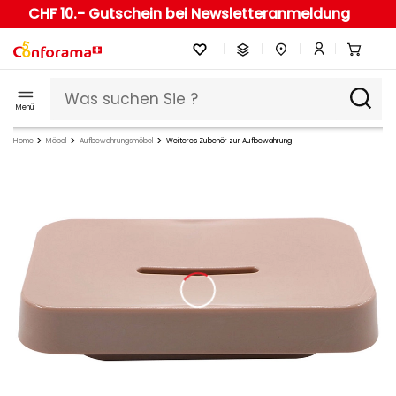
CHF 10.- Gutschein bei Newsletteranmeldung
Menü
Home
Möbel
Aufbewahrungsmöbel
Weiteres Zubehör zur Aufbewahrung