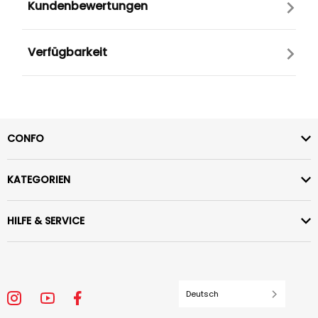
Kundenbewertungen
Verfügbarkeit
CONFO
KATEGORIEN
HILFE & SERVICE
Deutsch