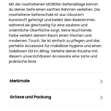
Mit der rosafarbenen MORENA-Seifenablage kannst
du deiner Seife einen sanften Rahmen verleihen. Die
rosafarbene Seifenschale ist aus robustem
Kunststoff gefertigt und belebt dein Badezimmer,
während sie gleichzeitig für eine saubere und
ordentliche Oberfläche sorgt. Seine leuchtende
Farbe verleiht deinem Raum einen frischen und
modernen Touch. Sie ist einfach zu pflegen und das
perfekte Accessoire für makellose Hygiene und einen
tadellosen Stil im Alltag. Verleihe deiner Routine mit
diesem unverzichtbaren Accessoire eine zarte und
praktische Note.
Merkmale
Grösse und Packung