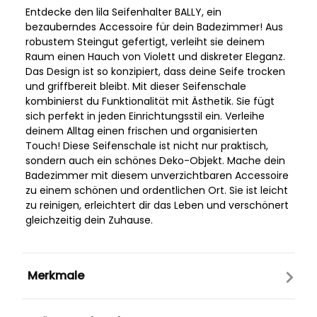
Entdecke den lila Seifenhalter BALLY, ein
bezauberndes Accessoire für dein Badezimmer! Aus
robustem Steingut gefertigt, verleiht sie deinem
Raum einen Hauch von Violett und diskreter Eleganz.
Das Design ist so konzipiert, dass deine Seife trocken
und griffbereit bleibt. Mit dieser Seifenschale
kombinierst du Funktionalität mit Ästhetik. Sie fügt
sich perfekt in jeden Einrichtungsstil ein. Verleihe
deinem Alltag einen frischen und organisierten
Touch! Diese Seifenschale ist nicht nur praktisch,
sondern auch ein schönes Deko-Objekt. Mache dein
Badezimmer mit diesem unverzichtbaren Accessoire
zu einem schönen und ordentlichen Ort. Sie ist leicht
zu reinigen, erleichtert dir das Leben und verschönert
gleichzeitig dein Zuhause.
Merkmale