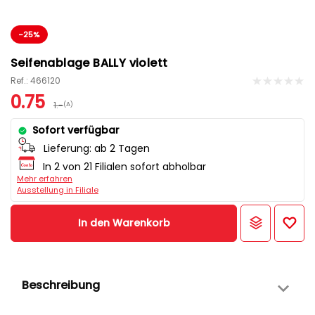
-25%
Seifenablage BALLY violett
Ref.: 466120
0.75
1.-
(A)
Sofort verfügbar
Lieferung:
ab 2 Tagen
In 2 von 21 Filialen sofort abholbar
Mehr erfahren
Ausstellung in Filiale
In den Warenkorb
Beschreibung