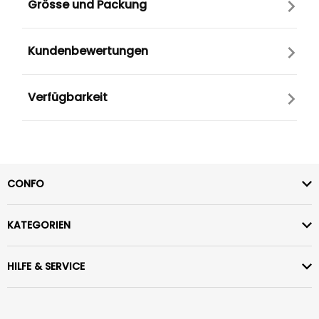
Grösse und Packung
Kundenbewertungen
Verfügbarkeit
CONFO
KATEGORIEN
HILFE & SERVICE