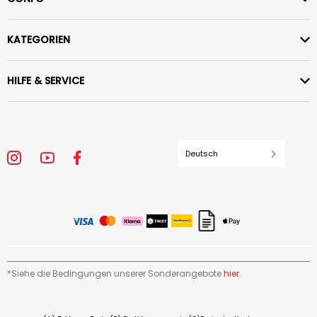
KATEGORIEN
HILFE & SERVICE
Deutsch
*Siehe die Bedingungen unserer Sonderangebote
hier
.