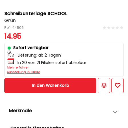
Schreibunterlage SCHOOL
Grün
Ref.: 44506
14.95
Sofort verfügbar
Lieferung:
ab 2 Tagen
In 20 von 21 Filialen sofort abholbar
Mehr erfahren
Ausstellung in Filiale
In den Warenkorb
Merkmale