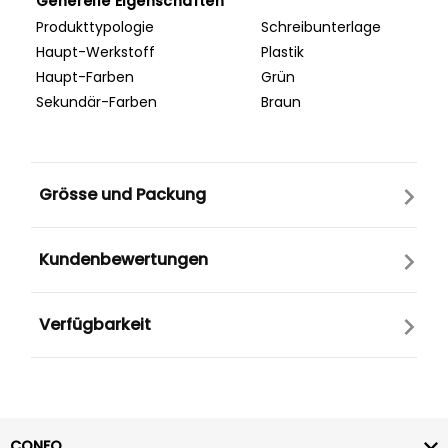
Generelle Eigenschaften
Produkttypologie
Schreibunterlage
Haupt-Werkstoff
Plastik
Haupt-Farben
Grün
Sekundär-Farben
Braun
Grösse und Packung
Kundenbewertungen
Verfügbarkeit
CONFO