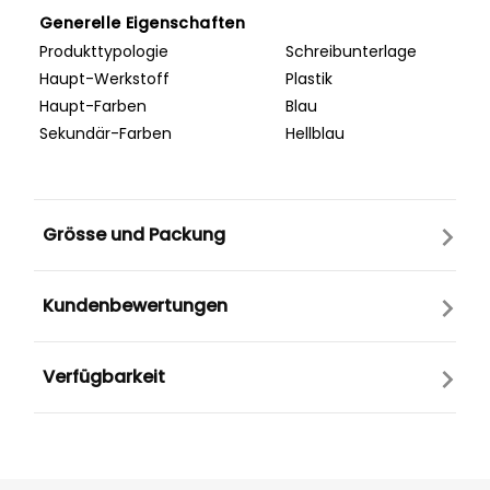
Generelle Eigenschaften
Produkttypologie
Schreibunterlage
Haupt-Werkstoff
Plastik
Haupt-Farben
Blau
Sekundär-Farben
Hellblau
Grösse und Packung
Kundenbewertungen
Verfügbarkeit