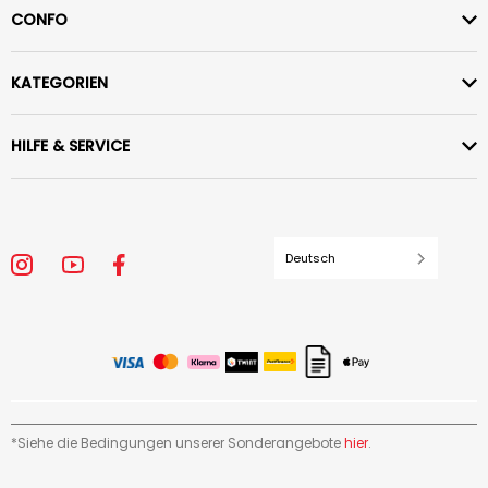
CONFO
KATEGORIEN
HILFE & SERVICE
Deutsch
*Siehe die Bedingungen unserer Sonderangebote
hier
.