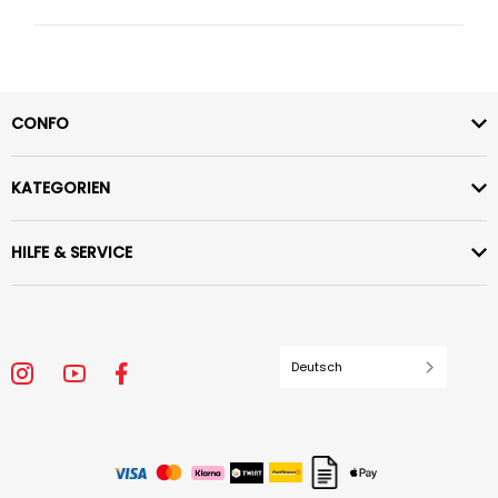
CONFO
KATEGORIEN
HILFE & SERVICE
Deutsch