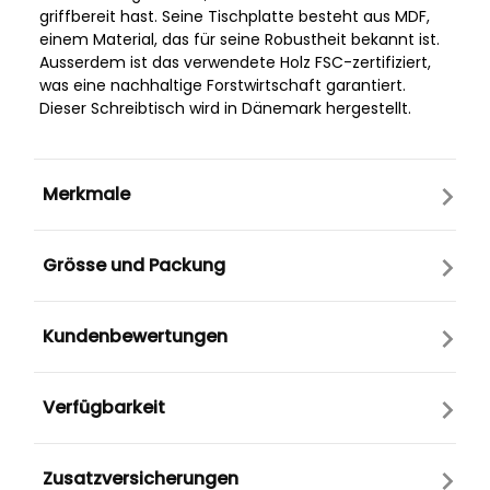
griffbereit hast. Seine Tischplatte besteht aus MDF,
einem Material, das für seine Robustheit bekannt ist.
Ausserdem ist das verwendete Holz FSC-zertifiziert,
was eine nachhaltige Forstwirtschaft garantiert.
Dieser Schreibtisch wird in Dänemark hergestellt.
Merkmale
Grösse und Packung
Kundenbewertungen
Verfügbarkeit
Zusatzversicherungen