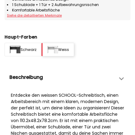
1 Schublade + 1 Tür + 2 Aufbewahrungsnischen
Komfortable Arbeitsfläche
Siehe die detaillierten Merkmale
Haupt-Farben
Schwarz
Weiss
Beschreibung
Entdecke den weissen SCHOOL-Schreibtisch, einen
Arbeitsbereich mit einem klaren, modernen Design,
der perfekt ist, um deine Ideen zu organisieren! Dieser
Schreibtisch bietet eine komfortable Arbeitsfläche
von 110.2x48.2x78.2cm. Er ist mit einem praktischen
Übermöbel, einer Schublade, einer Tür und zwei
Nischen ausgestattet, damit du deine Sachen immer