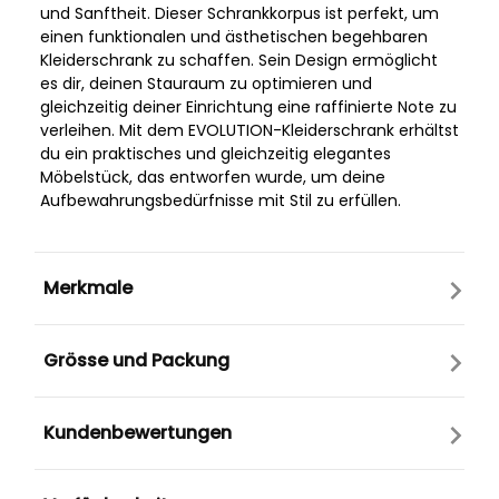
und Sanftheit. Dieser Schrankkorpus ist perfekt, um
einen funktionalen und ästhetischen begehbaren
Kleiderschrank zu schaffen. Sein Design ermöglicht
es dir, deinen Stauraum zu optimieren und
gleichzeitig deiner Einrichtung eine raffinierte Note zu
verleihen. Mit dem EVOLUTION-Kleiderschrank erhältst
du ein praktisches und gleichzeitig elegantes
Möbelstück, das entworfen wurde, um deine
Aufbewahrungsbedürfnisse mit Stil zu erfüllen.
Merkmale
Grösse und Packung
Kundenbewertungen