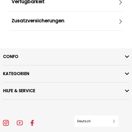
Verfügbarkeit
Zusatzversicherungen
CONFO
KATEGORIEN
HILFE & SERVICE
Deutsch