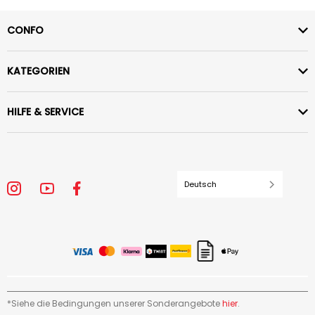
CONFO
KATEGORIEN
HILFE & SERVICE
Deutsch
*Siehe die Bedingungen unserer Sonderangebote
hier
.