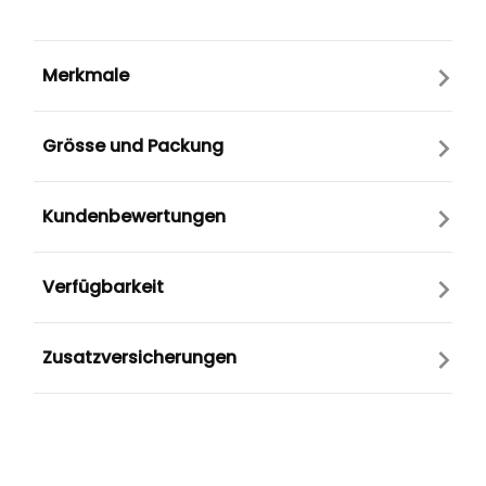
Merkmale
Grösse und Packung
Kundenbewertungen
Verfügbarkeit
Zusatzversicherungen