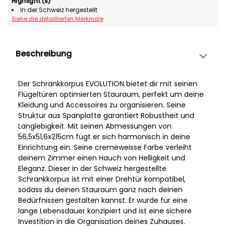
Highlight(s)
In der Schweiz hergestellt
Siehe die detaillierten Merkmale
Beschreibung
Der Schrankkorpus EVOLUTION bietet dir mit seinen
Flügeltüren optimierten Stauraum, perfekt um deine
Kleidung und Accessoires zu organisieren. Seine
Struktur aus Spanplatte garantiert Robustheit und
Langlebigkeit. Mit seinen Abmessungen von
56,5x51,6x215cm fügt er sich harmonisch in deine
Einrichtung ein. Seine cremeweisse Farbe verleiht
deinem Zimmer einen Hauch von Helligkeit und
Eleganz. Dieser in der Schweiz hergestellte
Schrankkorpus ist mit einer Drehtür kompatibel,
sodass du deinen Stauraum ganz nach deinen
Bedürfnissen gestalten kannst. Er wurde für eine
lange Lebensdauer konzipiert und ist eine sichere
Investition in die Organisation deines Zuhauses.