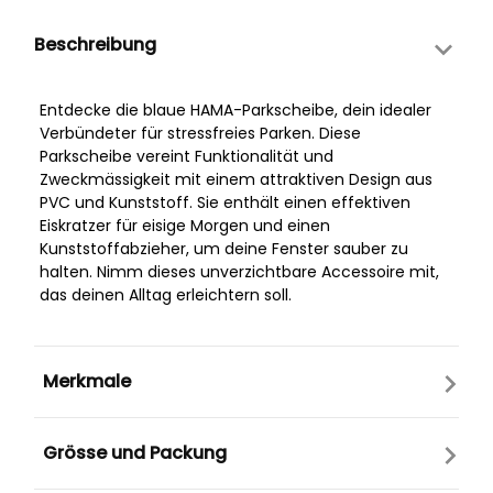
Beschreibung
Entdecke die blaue HAMA-Parkscheibe, dein idealer
Verbündeter für stressfreies Parken. Diese
Parkscheibe vereint Funktionalität und
Zweckmässigkeit mit einem attraktiven Design aus
PVC und Kunststoff. Sie enthält einen effektiven
Eiskratzer für eisige Morgen und einen
Kunststoffabzieher, um deine Fenster sauber zu
halten. Nimm dieses unverzichtbare Accessoire mit,
das deinen Alltag erleichtern soll.
Merkmale
Grösse und Packung