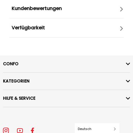
Kundenbewertungen
Verfügbarkeit
CONFO
KATEGORIEN
HILFE & SERVICE
Deutsch