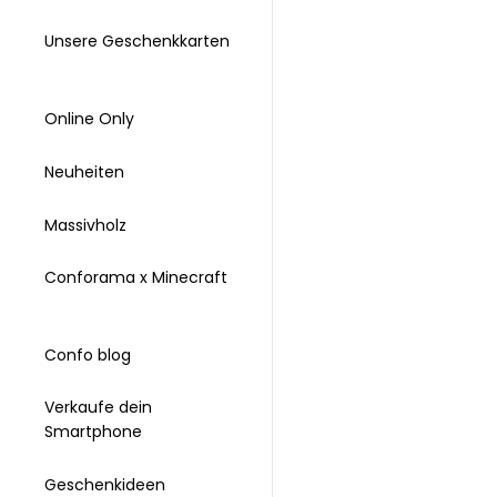
Unsere Geschenkkarten
Online Only
Neuheiten
Massivholz
Conforama x Minecraft
Confo blog
Verkaufe dein
Smartphone
Geschenkideen