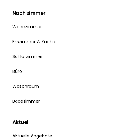
nach zimmer
Wohnzimmer
Esszimmer & Küche
Schlafzimmer
Büro
Waschraum
Badezimmer
aktuell
Aktuelle Angebote