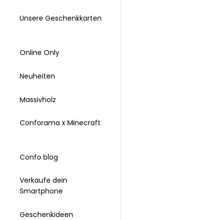
Unsere Geschenkkarten
Online Only
Neuheiten
Massivholz
Conforama x Minecraft
Confo blog
Verkaufe dein
Smartphone
Geschenkideen