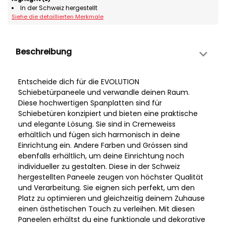
In der Schweiz hergestellt
Siehe die detaillierten Merkmale
Beschreibung
Entscheide dich für die EVOLUTION
Schiebetürpaneele und verwandle deinen Raum.
Diese hochwertigen Spanplatten sind für
Schiebetüren konzipiert und bieten eine praktische
und elegante Lösung. Sie sind in Cremeweiss
erhältlich und fügen sich harmonisch in deine
Einrichtung ein. Andere Farben und Grössen sind
ebenfalls erhältlich, um deine Einrichtung noch
individueller zu gestalten. Diese in der Schweiz
hergestellten Paneele zeugen von höchster Qualität
und Verarbeitung. Sie eignen sich perfekt, um den
Platz zu optimieren und gleichzeitig deinem Zuhause
einen ästhetischen Touch zu verleihen. Mit diesen
Paneelen erhältst du eine funktionale und dekorative