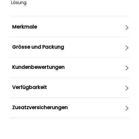
Lösung.
Merkmale
Grösse und Packung
Kundenbewertungen
Verfügbarkeit
Zusatzversicherungen