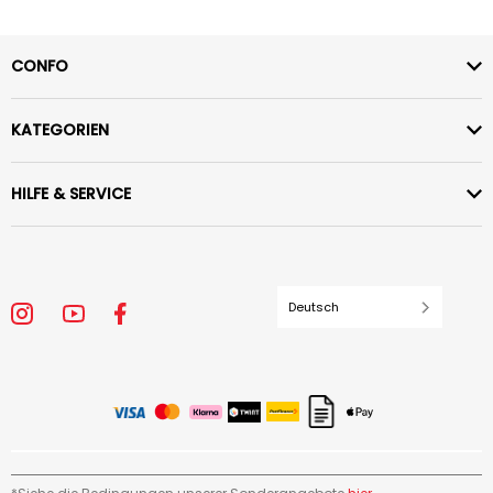
CONFO
KATEGORIEN
HILFE & SERVICE
Deutsch