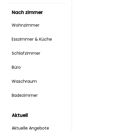
nach zimmer
Wohnzimmer
Esszimmer & Küche
Schlafzimmer
Büro
Waschraum
Badezimmer
aktuell
Aktuelle Angebote