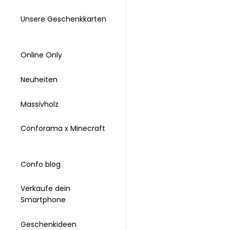
Unsere Geschenkkarten
Online Only
Neuheiten
Massivholz
Conforama x Minecraft
Confo blog
Verkaufe dein
Smartphone
Geschenkideen