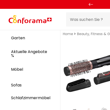
Home
Beauty, Fitness & 
Garten
Aktuelle Angebote
%
Möbel
Sofas
Schlafzimmermöbel