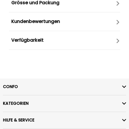
Grösse und Packung
Kundenbewertungen
Verfügbarkeit
CONFO
KATEGORIEN
HILFE & SERVICE