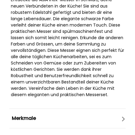
neuen Verbündeten in der Küche! Sie sind aus
robustem Edelstahl gefertigt und bieten dir eine
lange Lebensdauer. Die elegante schwarze Farbe
verleiht deiner Küche einen modernen Touch. Diese
praktischen Messer sind spülmaschinenfest und
lassen sich somit leicht reinigen. Erkunde die anderen
Farben und Grössen, um deine Sammlung zu
vervollständigen. Diese Messer eignen sich perfekt für
alle deine täglichen Küchenarbeiten, sei es zum
Schneiden von Gemüse oder zum Zubereiten von
köstlichen Gerichten. Sie werden dank ihrer
Robustheit und Benutzerfreundlichkeit schnell zu
einem unverzichtbaren Bestandteil deiner Küche
werden. Vereinfache dein Leben in der Küche mit
diesem eleganten und praktischen Messerset.
Merkmale