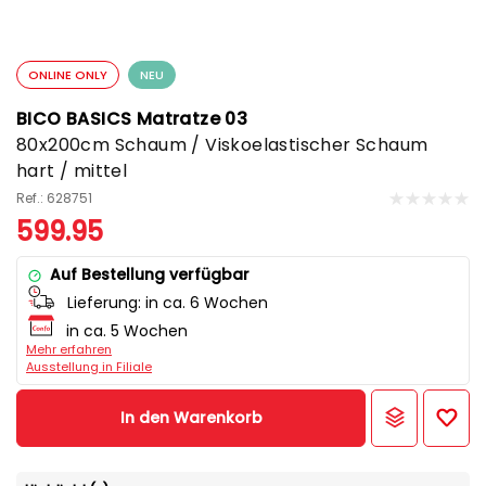
ONLINE ONLY
NEU
BICO BASICS Matratze 03
80x200cm Schaum / Viskoelastischer Schaum
hart / mittel
Ref.: 628751
599.95
Auf Bestellung verfügbar
Lieferung:
in ca. 6 Wochen
in ca. 5 Wochen
Mehr erfahren
Ausstellung in Filiale
In den Warenkorb