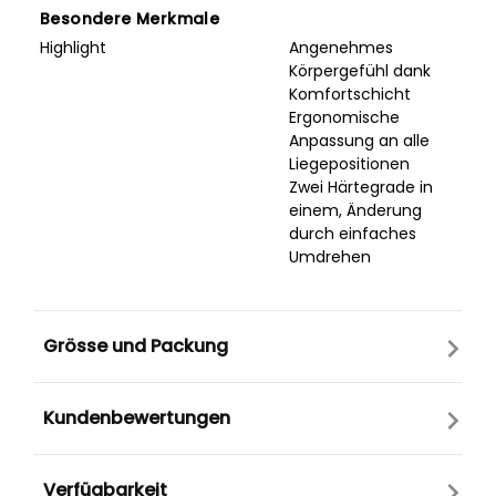
Besondere Merkmale
Highlight
Angenehmes
Körpergefühl dank
Komfortschicht
Ergonomische
Anpassung an alle
Liegepositionen
Zwei Härtegrade in
einem, Änderung
durch einfaches
Umdrehen
Grösse und Packung
Kundenbewertungen
Verfügbarkeit