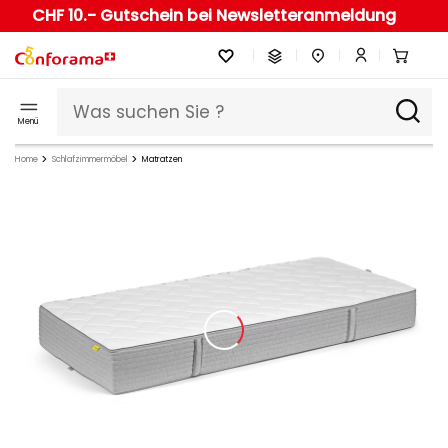
CHF 10.- Gutschein bei Newsletteranmeldung
Menü
Home
Schlafzimmermöbel
Matratzen