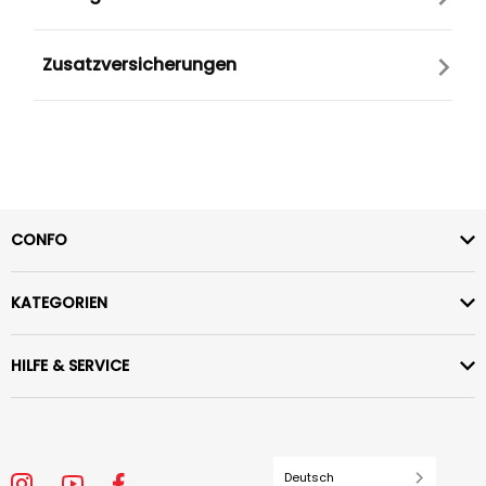
Zusatzversicherungen
CONFO
KATEGORIEN
HILFE & SERVICE
Deutsch